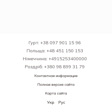
Гурт: +38 097 901 15 96
Польща: +48 451 150 153
Німеччина: +4915253400000
Роздріб: +380 98 899 31 79
Контактная информация
Полная версия сайта
Карта сайта
Укр
Рус