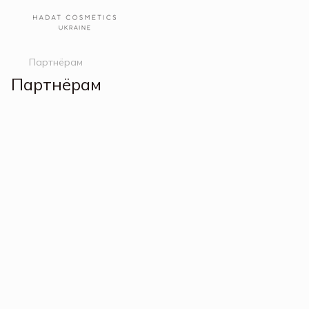
Партнёрам
Партнёрам