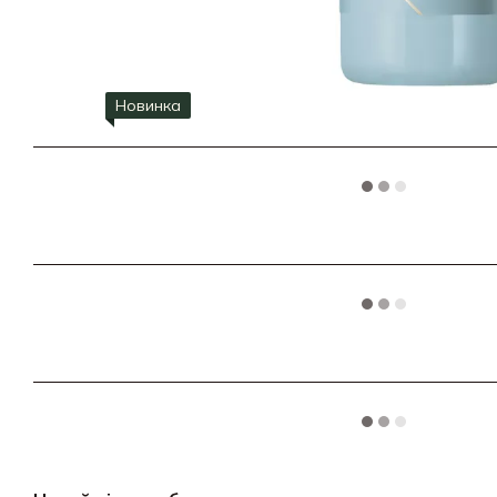
Новинка