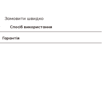
Замовити швидко
у
Спосіб використання
Гарантія