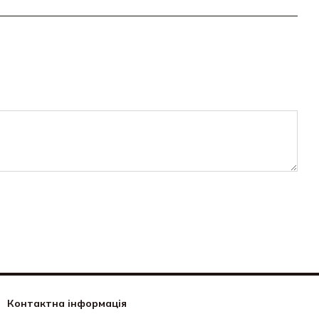
Контактна інформація