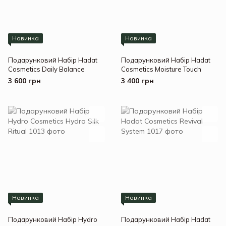
Новинка
Новинка
Подарунковий Набір Hadat
Подарунковий Набір Hadat
Cosmetics Daily Balance
Cosmetics Moisture Touch
3 600 грн
3 400 грн
Новинка
Новинка
Подарунковий Набір Hydro
Подарунковий Набір Hadat